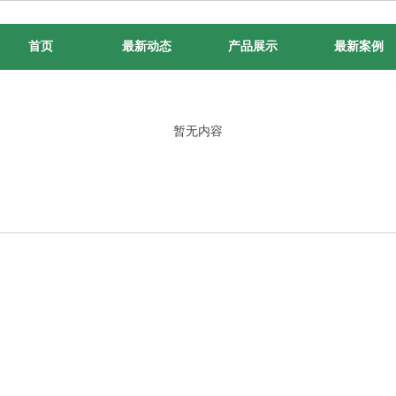
首页
最新动态
产品展示
最新案例
暂无内容